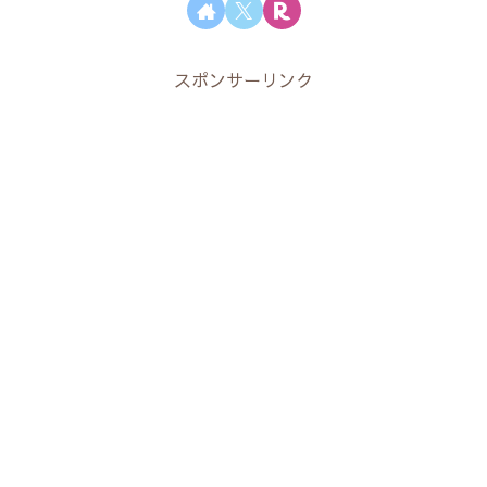
スポンサーリンク