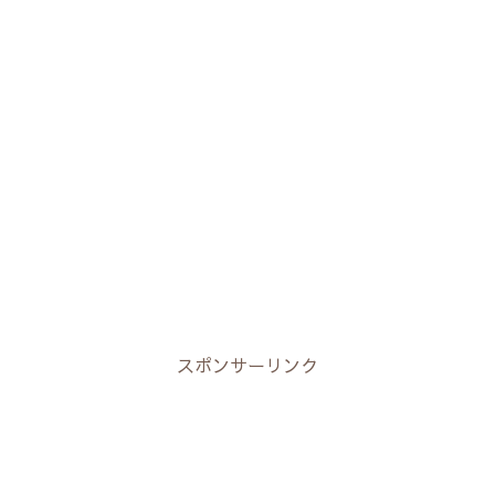
スポンサーリンク