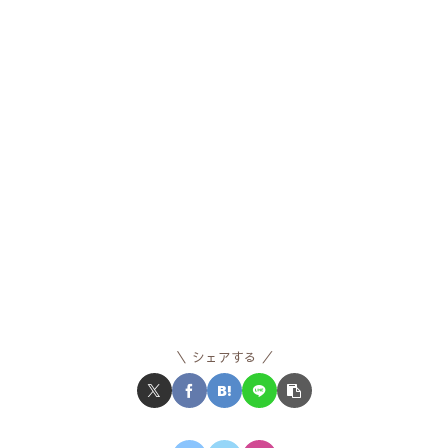
シェアする