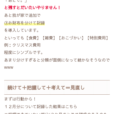
と残すとだいたいやりません！
あと我が家で追加で
③お財布を分けて記録
を導入しています。
といっても【食費】【雑費】【おこづかい】【特別費用】
例：クリスマス費用
程度にシンプルです。
あまり分けすぎると分類が面倒になって続かなそうなので
www
続けて＋把握して＋考えて＝見直し
まずは行動から！
１２月分について記録した結果はこちら