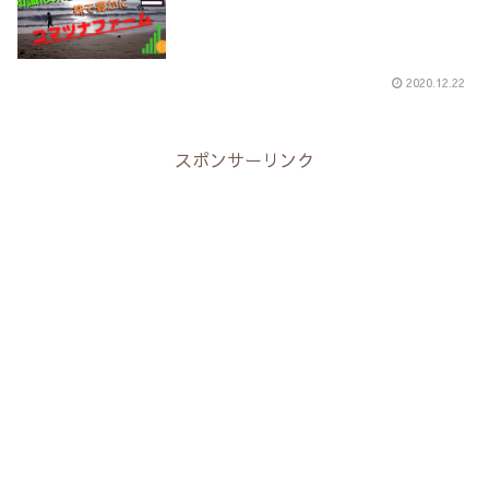
2020.12.22
スポンサーリンク