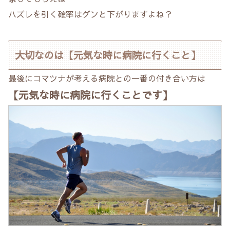
ハズレを引く確率はグンと下がりますよね？
大切なのは【元気な時に病院に行くこと】
最後にコマツナが考える病院との一番の付き合い方は
【元気な時に病院に行くことです】