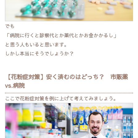
でも
「病院に行くと診察代とか薬代とかお金かかるし」
と思う人もいると思います。
しかし本当にそうでしょうか？
【花粉症対策】安く済むのはどっち？ 市販薬
vs.病院
ここで花粉症対策を例に上げて考えてみましょう。