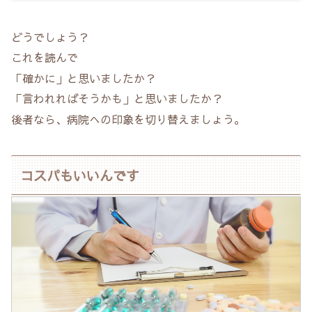
どうでしょう？
これを読んで
「確かに」と思いましたか？
「言われればそうかも」と思いましたか？
後者なら、病院への印象を切り替えましょう。
コスパもいいんです