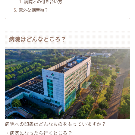
病院との付き合い方
意外な副産物？
病院はどんなところ？
病院への印象はどんなものをもっていますか？
・病気になったら行くところ？