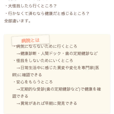
・大怪我したら行くところ？
・行かなくて済むなら健康だと感じるところ？
全部違います。
病院とは
・病気にならないために行くところ
→健康診断・人間ドック・歯の定期健診など
・怪我をしないためにいくところ
→日常生活中に感じた異変や変化を専門家(医
師)に確認できる
・安心をもらうところ
→定期的な受診(歯の定期健診など)で健康を確
認できる
→異常があれば早期に発見できる