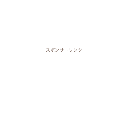
スポンサーリンク