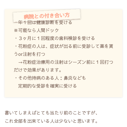
病院との付き合い方
・年１回は健康診断を受ける
※可能なら人間ドック
・３ヶ月に１回程度の歯科検診を受ける
・花粉症の人は、症状が出る前に受診して薬を貰
うor注射を打つ
→花粉症治療用の注射はシーズン前に１回打つ
だけで効果があります。
・その他持病のある人：鼻炎なども
定期的な受診を確実に受ける
書いてしまえばとても当たり前のことですが、
これ全部を出来ている人は少ないと思います。