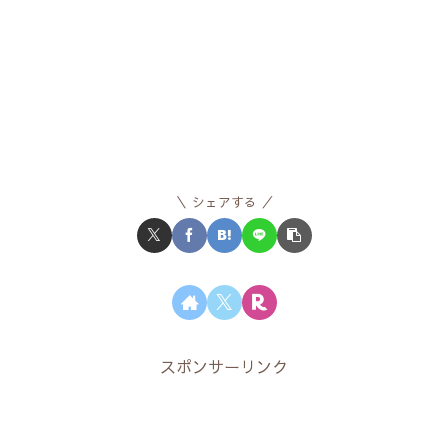
シェアする
スポンサーリンク