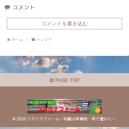
コメント
コメントを書き込む
ホーム
トレンド
PAGE TOP
© 2020 コマツナファーム～知識は栄養剤・株で豊かに～.