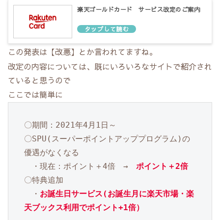
楽天ゴールドカード サービス改定のご案内
この発表は【改悪】とか言われてますね。
改定の内容については、既にいろいろなサイトで紹介され
ていると思うので
ここでは簡単に
〇期間：2021年4月1日～

〇SPU(スーパーポイントアッププログラム)の
優遇がなくなる

　・現在：ポイント＋4倍　→　
ポイント＋2倍
〇特典追加

　・
お誕生日サービス(お誕生月に楽天市場・楽
天ブックス利用でポイント+1倍）