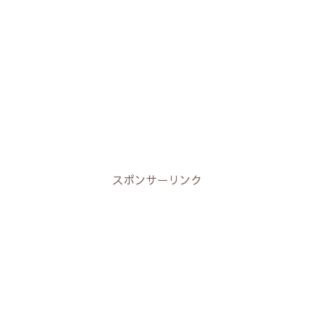
スポンサーリンク