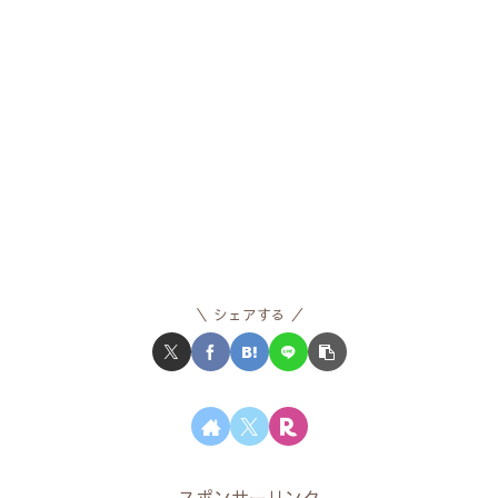
シェアする
スポンサーリンク