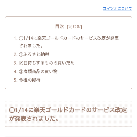
コマツナについて
目次
〇1/14に楽天ゴールドカードのサービス改定が発表
されました。
①ふるさと納税
②日持ちするものの買いだめ
③高額商品の買い物
今後の期待
〇1/14に楽天ゴールドカードのサービス改定
が発表されました。