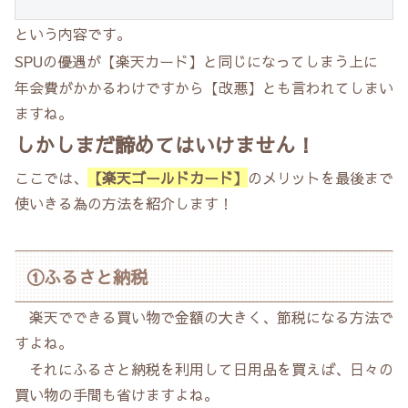
という内容です。
SPUの優遇が【楽天カード】と同じになってしまう上に
年会費がかかるわけですから【改悪】とも言われてしまい
ますね。
しかしまだ諦めてはいけません！
ここでは、
【楽天ゴールドカード】
のメリットを最後まで
使いきる為の方法を紹介します！
①ふるさと納税
楽天でできる買い物で金額の大きく、節税になる方法で
すよね。
それにふるさと納税を利用して日用品を買えば、日々の
買い物の手間も省けますよね。