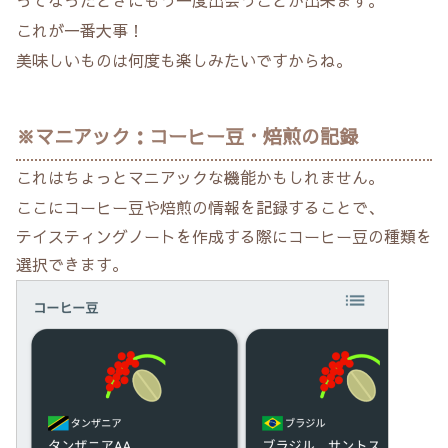
ってなったときにもう一度出会うことが出来ます。
これが一番大事！
美味しいものは何度も楽しみたいですからね。
※マニアック：コーヒー豆・焙煎の記録
これはちょっとマニアックな機能かもしれません。
ここにコーヒー豆や焙煎の情報を記録することで、
テイスティングノートを作成する際にコーヒー豆の種類を
選択できます。