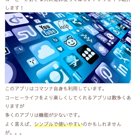
します！
このアプリはコマツナ自身も利用しています。
コーヒーライフをより楽しくしてくれるアプリは数多くあ
りますが
多くのアプリは機能が少ないです。
よく言えば、
シンプルで使いやすい
のかもしれません
が。。。