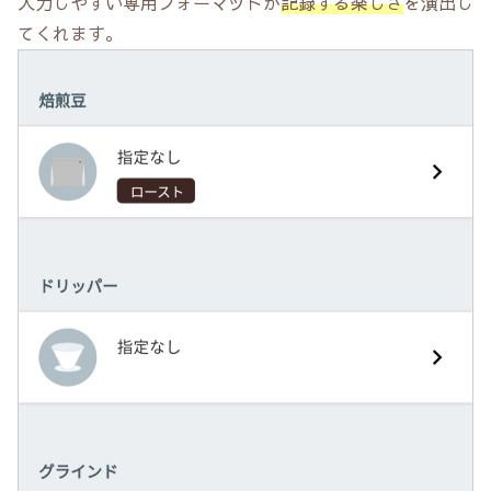
入力しやすい専用フォーマットが
記録する楽しさ
を演出し
てくれます。