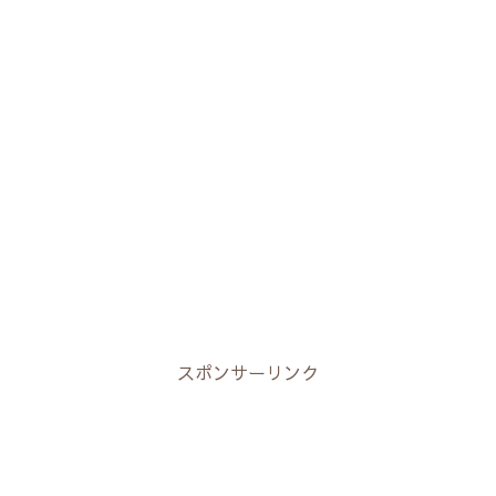
スポンサーリンク