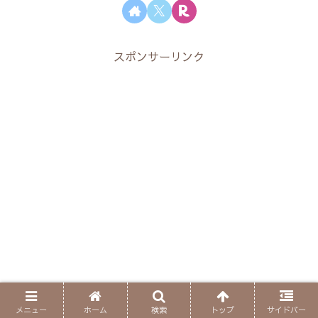
スポンサーリンク
メニュー
ホーム
検索
トップ
サイドバー