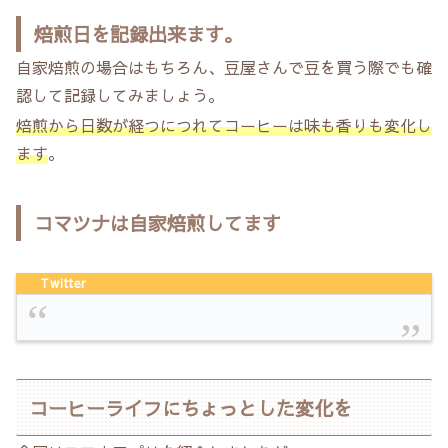
焙煎日を記録出来ます。
自家焙煎の場合はもちろん、豆屋さんで豆を買う際でも確
認して記録してみましょう。
焙煎から日数が経つにつれてコーヒーは味も香りも変化し
ます
。
コマツナは自家焙煎してます
Twitter
コーヒーライフにちょっとした変化を