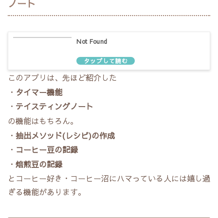
ノート
Not Found
このアプリは、先ほど紹介した
・
タイマー機能
・
テイスティングノート
の機能はもちろん。
・
抽出メソッド(レシピ)の作成
・
コーヒー豆の記録
・
焙煎豆の記録
とコーヒー好き・コーヒー沼にハマっている人には嬉し過
ぎる機能があります。