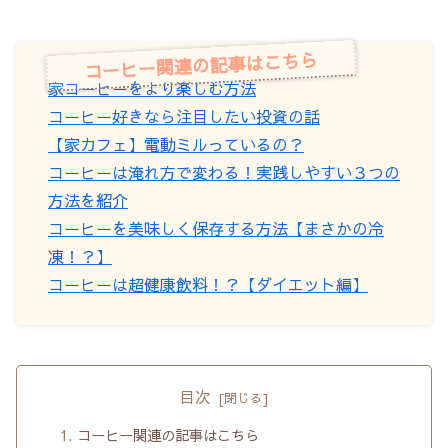
コーヒー関連の記事はこちら
家コーヒーをより楽しむ方法
コーヒー好きなら注目したい投資の話
【家カフェ】電動ミルっているの？
コーヒーは淹れ方で変わる！実践しやすい３つの
方法を紹介
コーヒーを美味しく保存する方法【まさかの冷
凍！？】
コーヒーは超健康飲料！？【ダイエット編】
目次
コーヒー関連の記事はこちら