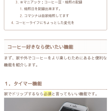
※マニアック：コーヒー豆・焙煎の記録
焙煎日を記録出来ます。
コマツナは自家焙煎してます
コーヒーライフにちょっとした変化を
コーヒー好きなら使いたい機能
まず、家や外でコーヒーをより楽しむためにあると便利な
機能を紹介します。
１．タイマー機能
家でドリップするなら
必須
と言ってもいい機能です。