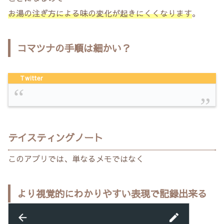
お湯の注ぎ方による味の変化が起きにくくなります
。
コマツナの手順は細かい？
Twitter
テイスティングノート
このアプリでは、単なるメモではなく
より視覚的にわかりやすい表現で記録出来る