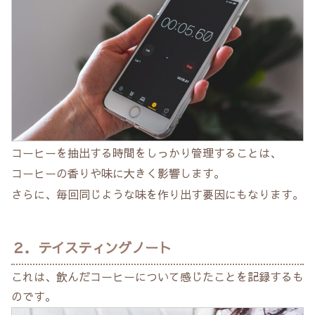
コーヒーを抽出する時間をしっかり管理することは、
コーヒーの香りや味に大きく影響します。
さらに、毎回同じような味を作り出す要因にもなります。
２．テイスティングノート
これは、飲んだコーヒーについて感じたことを記録するも
のです。