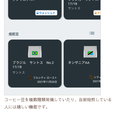
コーヒー豆を複数種類常備していたり、自家焙煎している
人には嬉しい機能です。