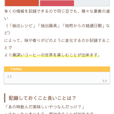
多くの情報を記録できるので同じ豆でも、様々な要素の違
い
（「抽出レシピ」「抽出器具」「焙煎からの経過日数」な
ど）
によって、味や香りがどのように変化するのか記録するこ
とで
より
奥深いコーヒーの世界を楽しむことが出来ます
。
Twitter
記録しておくこと良いことは？
「あの時飲んだ美味しいやつなんだっけ？」