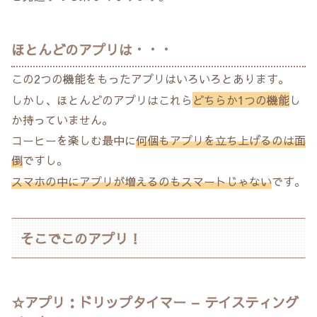
ほとんどのアプリは・・・
この2つの機能をもったアプリはいろいろとあります。
しかし、ほとんどのアプリはこれら
どちらか1つの機能
し
か持っていません。
コーヒーを楽しむ最中に
何個もアプリを立ち上げるのは面
倒
ですし。
スマホの中にアプリが増えるのもスマートじゃない
です。
そこでこのアプリ！
☆アプリ：ドリップタイマー – テイスティング