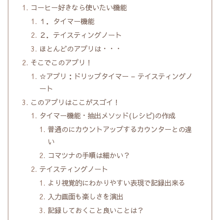
コーヒー好きなら使いたい機能
１．タイマー機能
２．テイスティングノート
ほとんどのアプリは・・・
そこでこのアプリ！
☆アプリ：ドリップタイマー – テイスティングノ
ート
このアプリはここがスゴイ！
タイマー機能・抽出メソッド(レシピ)の作成
普通のにカウントアップするカウンターとの違
い
コマツナの手順は細かい？
テイスティングノート
より視覚的にわかりやすい表現で記録出来る
入力画面も楽しさを演出
記録しておくこと良いことは？