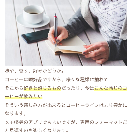
味や、香り、好みかどうか。
コーヒーは嗜好品ですから、様々な種類に触れて
そこから
好きと感じるもの
だったり、今は
こんな感じのコ
ーヒーが飲みたい
そういう楽しみ方が出来るとコーヒーライフはより豊かに
なります。
メモ帳等のアプリでもよいですが、専用のフォーマットだ
と見返すのも楽しくなります。