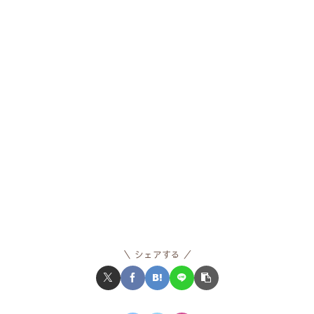
シェアする