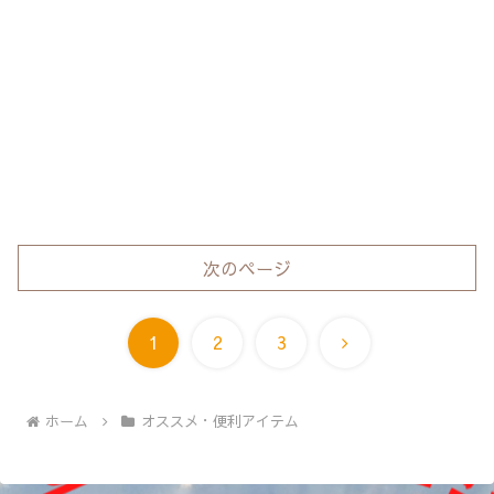
次のページ
次
1
2
3
へ
ホーム
オススメ・便利アイテム