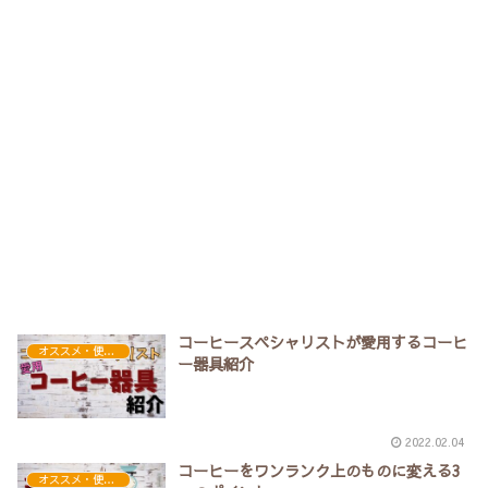
コーヒースペシャリストが愛用するコーヒ
オススメ・便利アイテム
ー器具紹介
2022.02.04
コーヒーをワンランク上のものに変える3
オススメ・便利アイテム