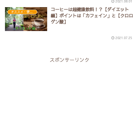
2021.08.01
コーヒーは超健康飲料！？【ダイエット
オススメ・便利アイテム
編】ポイントは「カフェイン」と【クロロ
ゲン酸】
2021.07.25
スポンサーリンク