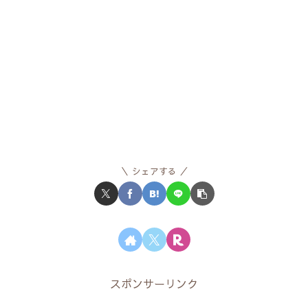
シェアする
スポンサーリンク