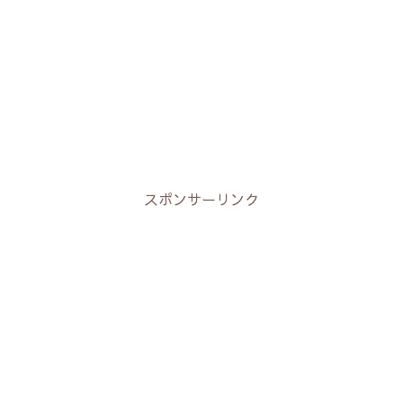
スポンサーリンク