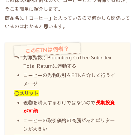
そこを簡単に紹介します。
商品名に「コーヒー」と入っているので何かしら関係して
いるのはわかると思います。
このETNは何者？
対象指数：Bloomberg Coffee Subindex
Total Returnに連動する
コーヒーの先物取引をETNを介して行うイ
メージ
〇メリット
現物を購入するわけではないので
長期投資
が可能
コーヒーの取引価格の高騰があればリター
ンが大きい