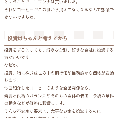
ということで、コマツナは買いました。
それにコーヒーがこの世から消えてなくなるなんて想像で
きないですしね。
投資はちゃんと考えてから
投資をするにしても、好きな分野、好きな会社に投資する
方がいいです。
なぜか。
投資、特に株式は世の中の期待値や信頼感から価格が変動
します。
今回紹介したコーヒーのような食品関係なら、
需要と供給のバランスやそのもの自体の価値、今後の業界
の動きなどが価格に影響します。
そんな不安定な要素に、大事なお金を投資するのに