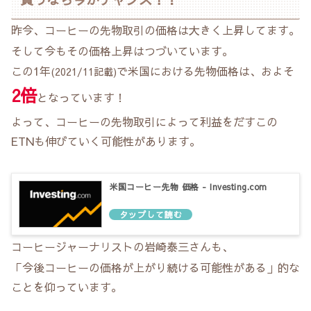
昨今、コーヒーの先物取引の価格は大きく上昇してます。
そして今もその価格上昇はつづいています。
この1年
で米国における先物価格は、およそ
(2021/11記載)
2倍
となっています！
よって、コーヒーの先物取引によって利益をだすこの
ETNも伸びていく可能性があります。
米国コーヒー先物 価格 - Investing.com
コーヒージャーナリストの岩崎泰三さんも、
「今後コーヒーの価格が上がり続ける可能性がある」的な
ことを仰っています。