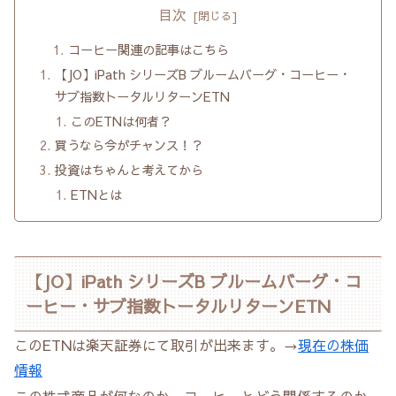
目次
コーヒー関連の記事はこちら
【JO】iPath シリーズB ブルームバーグ・コーヒー・
サブ指数トータルリターンETN
このETNは何者？
買うなら今がチャンス！？
投資はちゃんと考えてから
ETNとは
【JO】iPath シリーズB ブルームバーグ・コ
ーヒー・サブ指数トータルリターンETN
このETNは楽天証券にて取引が出来ます。→
現在の株価
情報
この株式商品が何なのか、コーヒーとどう関係するのか。