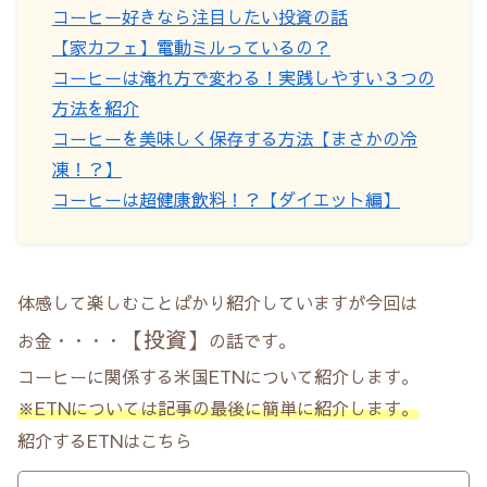
コーヒー好きなら注目したい投資の話
【家カフェ】電動ミルっているの？
コーヒーは淹れ方で変わる！実践しやすい３つの
方法を紹介
コーヒーを美味しく保存する方法【まさかの冷
凍！？】
コーヒーは超健康飲料！？【ダイエット編】
体感して楽しむことばかり紹介していますが今回は
【投資】
お金・・・・
の話です。
コーヒーに関係する米国ETNについて紹介します。
※ETNについては記事の最後に
簡単に紹介します。
紹介するETNはこちら