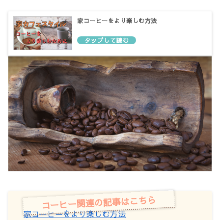
家コーヒーをより楽しむ方法
コーヒー関連の記事はこちら
家コーヒーをより楽しむ方法