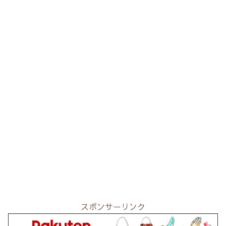
スポンサーリンク