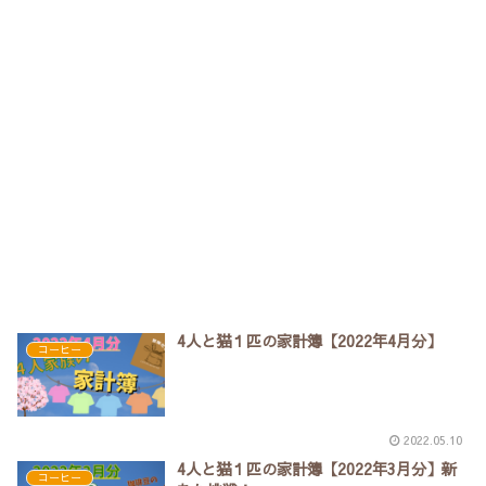
4人と猫１匹の家計簿【2022年4月分】
コーヒー
2022.05.10
4人と猫１匹の家計簿【2022年3月分】新
コーヒー