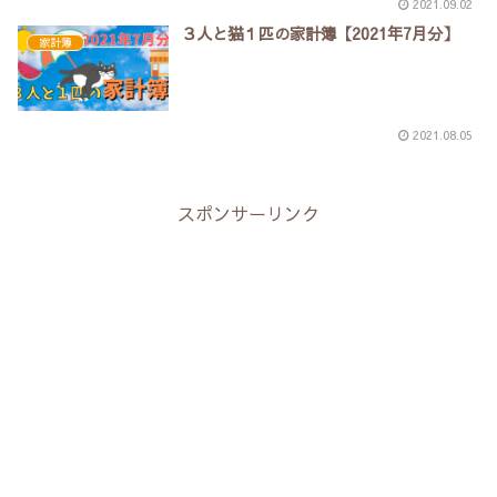
2021.09.02
３人と猫１匹の家計簿【2021年7月分】
家計簿
2021.08.05
スポンサーリンク