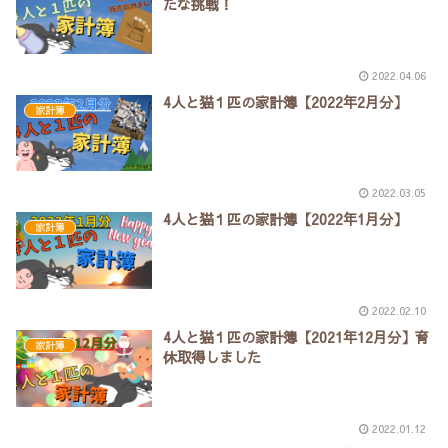
たな挑戦！
2022.04.06
4人と猫１匹の家計簿【2022年2月分】
家計簿
2022.03.05
4人と猫１匹の家計簿【2022年1月分】
家計簿
2022.02.10
4人と猫１匹の家計簿【2021年12月分】育
家計簿
休取得しました
2022.01.12