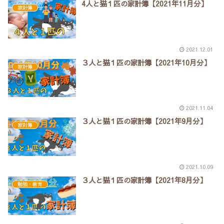
4人と猫１匹の家計簿【2021年11月分】
家計簿
2021.12.01
３人と猫１匹の家計簿【2021年10月分】
家計簿
2021.11.04
３人と猫１匹の家計簿【2021年9月分】
家計簿
2021.10.09
３人と猫１匹の家計簿【2021年8月分】
勉強・教育