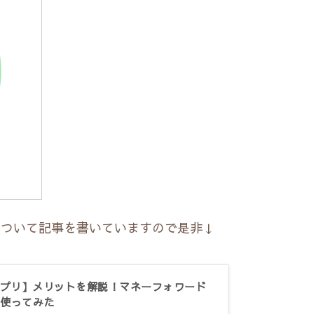
について記事を書いていますので是非↓
プリ】メリットを解説！マネーフォワード
月使ってみた