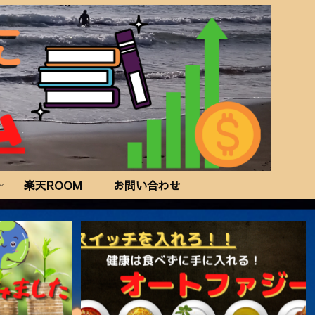
楽天ROOM
お問い合わせ