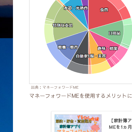
出典：マネーフォワードME
マネーフォワードMEを使用するメリット
【家計簿ア
MEを1ヵ