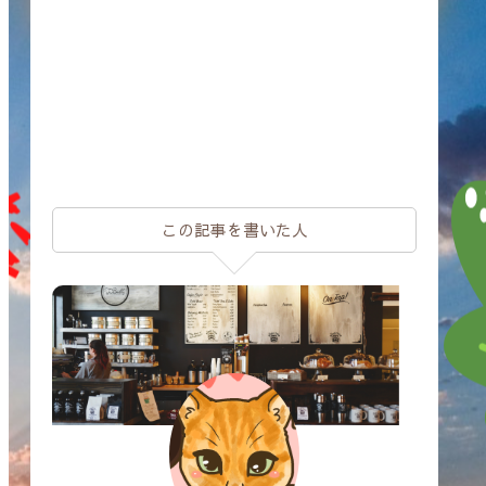
この記事を書いた人