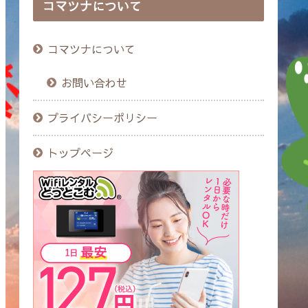
コマツナについて
コマツナについて
お問い合わせ
プライバシーポリシー
トップページ