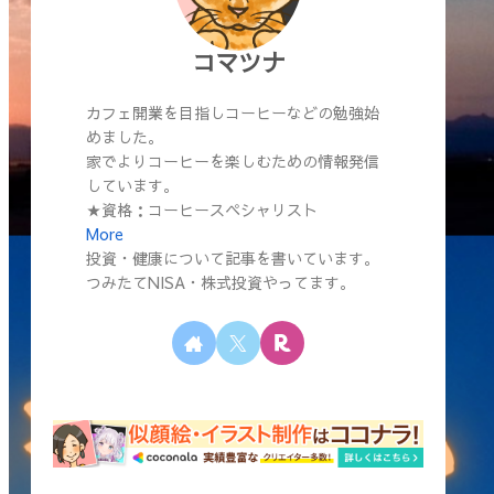
コマツナ
カフェ開業を目指しコーヒーなどの勉強始
めました。
家でよりコーヒーを楽しむための情報発信
しています。
★資格：コーヒースペシャリスト
More
投資・健康について記事を書いています。
つみたてNISA・株式投資やってます。