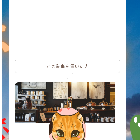
この記事を書いた人