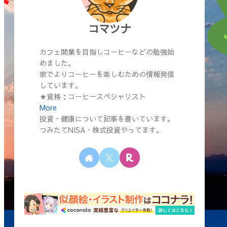
コマツナ
カフェ開業を目指しコーヒーなどの勉強始
めました。
家でよりコーヒーを楽しむための情報発信
しています。
★資格：コーヒースペシャリスト
More
投資・健康について記事を書いています。
つみたてNISA・株式投資やってます。