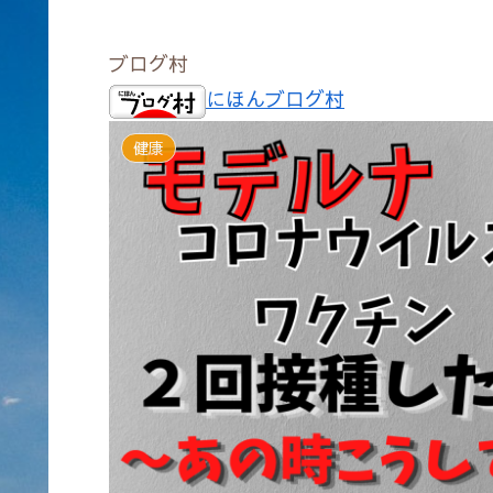
ブログ村
にほんブログ村
健康