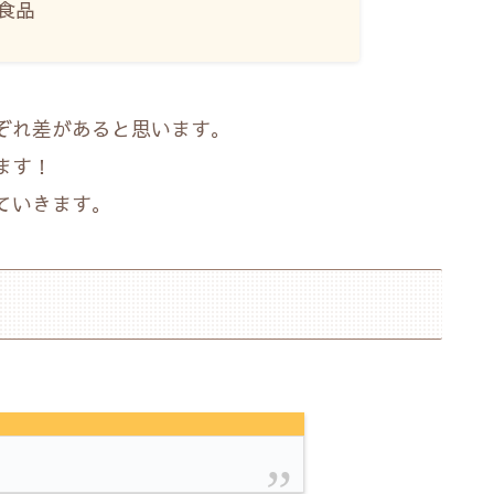
食品
ぞれ差があると思います。
ます！
ていきます。