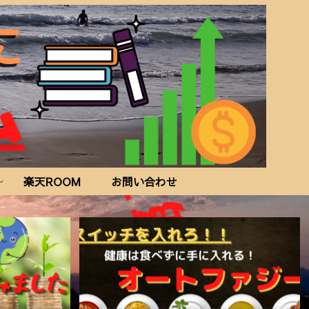
楽天ROOM
お問い合わせ