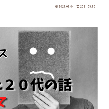
2021.09.04
2021.09.18