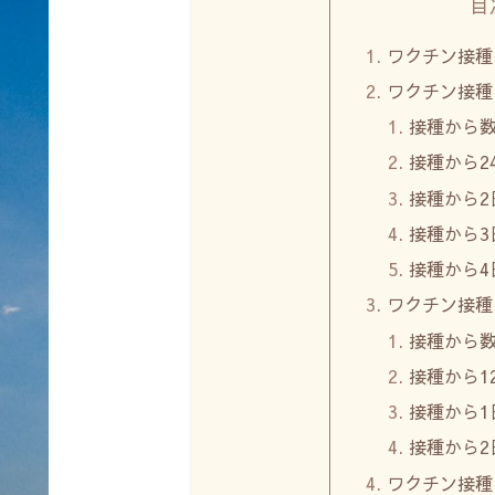
目
ワクチン接種
ワクチン接種
接種から
接種から2
接種から2
接種から3
接種から4
ワクチン接種
接種から
接種から1
接種から1
接種から2
ワクチン接種