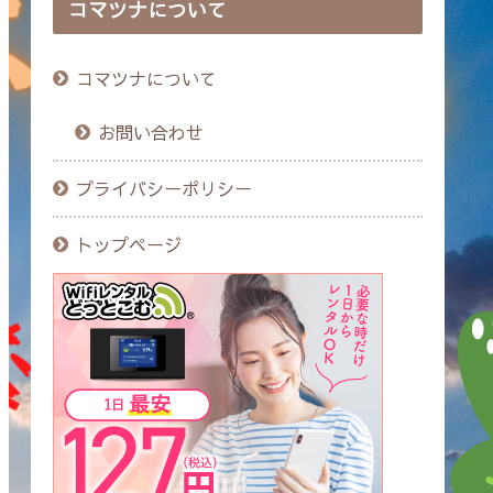
コマツナについて
コマツナについて
お問い合わせ
プライバシーポリシー
トップページ