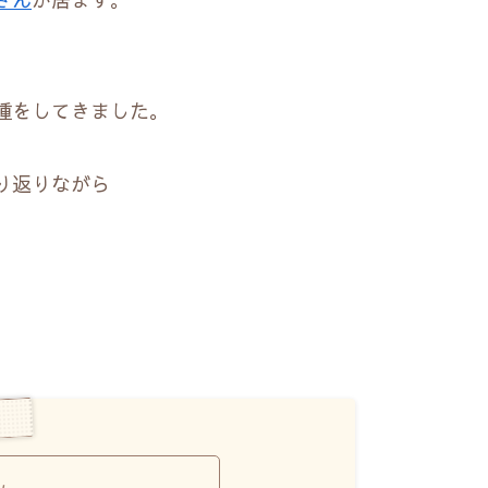
種をしてきました。
り返りながら