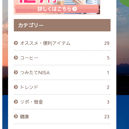
カテゴリー
オススメ・便利アイテム
29
コーヒー
5
つみたてNISA
1
トレンド
2
リボ・借金
3
健康
23