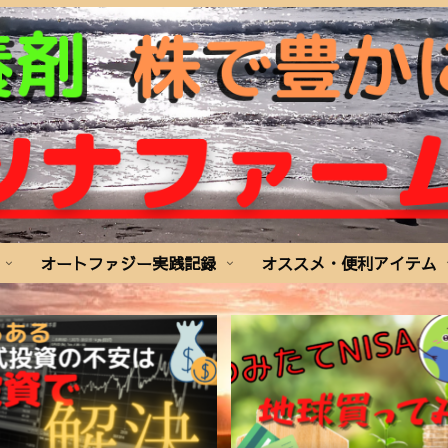
オートファジー実践記録
オススメ・便利アイテム