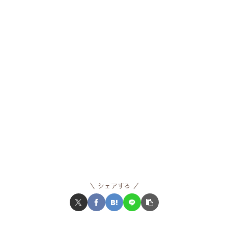
シェアする