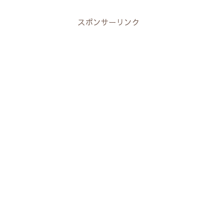
スポンサーリンク