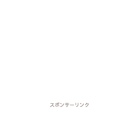
スポンサーリンク