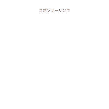
スポンサーリンク